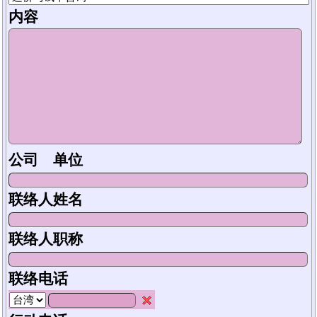
内容
公司 单位
联络人姓名
联络人职称
联络电话