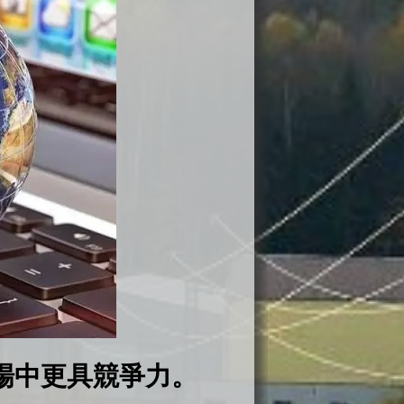
場中更具競爭力。