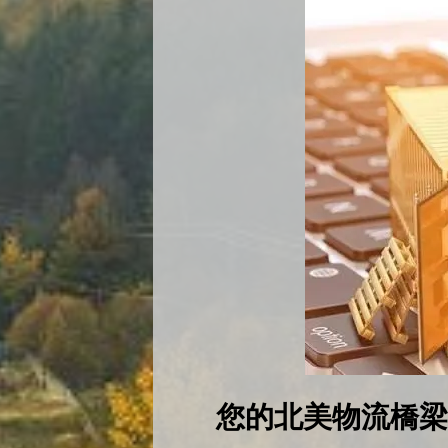
您的北美物流橋梁