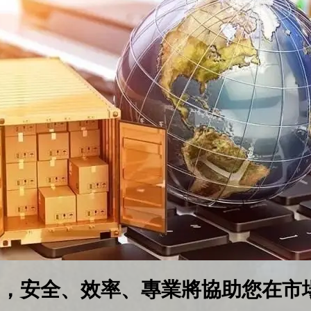
，安全、效率、專業將協助您在市