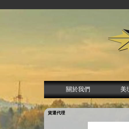
關於我們
美
貨運代理