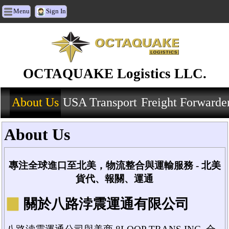
Menu
Sign In
OCTAQUAKE Logistics LLC.
About Us
USA Transport
Freight Forwarde
About Us
專注全球進口至北美，物流整合與運輸服務 - 北美
貨代、報關、運通
▉
關於八路浡震運通有限公司