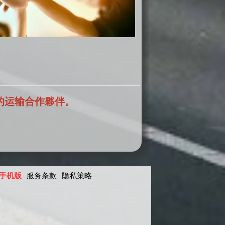
的运输合作夥伴。
手机版
服务条款
隐私策略