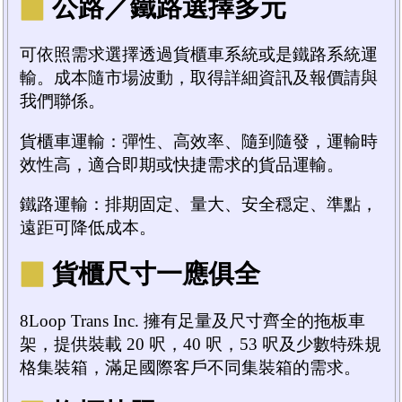
▉
公路／鐵路選擇多元
可依照需求選擇透過貨櫃車系統或是鐵路系統運
輸。成本隨市場波動，取得詳細資訊及報價請與
我們聯係。
貨櫃車運輸：彈性、高效率、隨到隨發，運輸時
效性高，適合即期或快捷需求的貨品運輸。
鐵路運輸：排期固定、量大、安全穏定、準點，
遠距可降低成本。
▉
貨櫃尺寸一應俱全
8Loop Trans Inc. 擁有足量及尺寸齊全的拖板車
架，提供裝載 20 呎，40 呎，53 呎及少數特殊規
格集裝箱，滿足國際客戶不同集裝箱的需求。