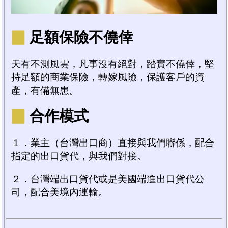
▉
足額保險不僥倖
天有不測風雲，凡事沒有絕對，踏實不僥倖，堅
持足額的商業保險，轉嫁風險，保護客戶的資
產，有備無患。
▉
合作模式
１．業主（台灣出口商）直接與我們聯係，配合
指定的出口貨代，與我們對接。
２．台灣端出口貨代或是美國端進出口貨代公
司，配合美境內運輸。