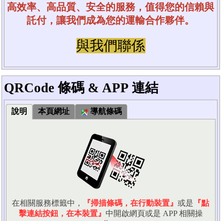
高效率、高品質、安全的服務，值得您的信賴與
託付，讓我們成為您的運輸合作夥伴。
與我們聯係
QRCode 條碼 & APP 連結
說明
本頁網址
導航條碼
在相關服務標籤中，
『掃描條碼，在行動裝置』
或是
『點
擊連結按鈕，在本裝置』
中開啟網頁或是 APP 相關操