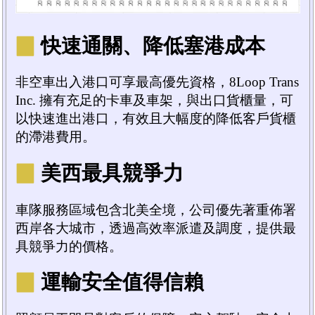
▉
快速通關、降低塞港成本
非空車出入港口可享最高優先資格，8Loop Trans
Inc. 擁有充足的卡車及車架，與出口貨櫃量，可
以快速進出港口，有效且大幅度的降低客戶貨櫃
的滯港費用。
▉
美西最具競爭力
車隊服務區域包含北美全境，公司優先著重佈署
西岸各大城市，透過高效率派遣及調度，提供最
具競爭力的價格。
▉
運輸安全值得信賴