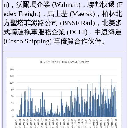
n)，沃爾瑪企業 (Walmart)，聯邦快遞 (F
edex Freight)，馬士基 (Maersk)，柏林北
方聖塔菲鐵路公司 (BNSF Rail)，北美多
式聯運拖車服務企業 (DCLI)，中遠海運
(Cosco Shipping) 等優質合作伙伴。