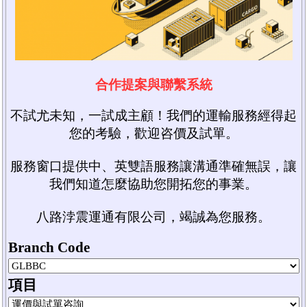
合作提案與聯繫系統
不試尤未知，一試成主顧！我們的運輸服務經得起
您的考驗，歡迎咨價及試單。
服務窗口提供中、英雙語服務讓溝通準確無誤，讓
我們知道怎麼協助您開拓您的事業。
八路浡震運通有限公司，竭誠為您服務。
Branch Code
項目