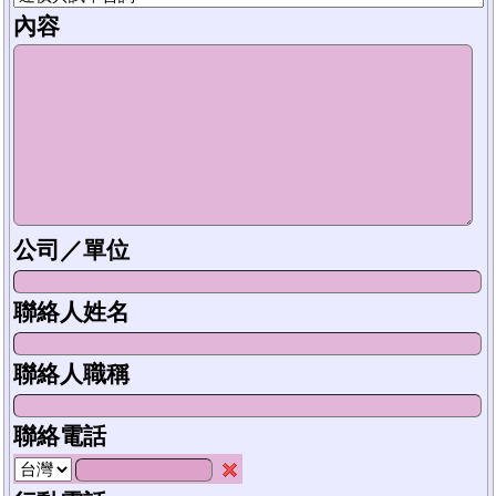
內容
公司／單位
聯絡人姓名
聯絡人職稱
聯絡電話